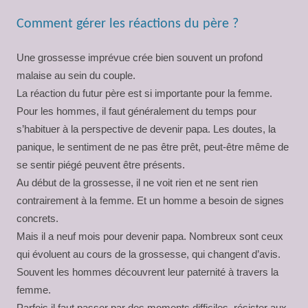
Comment gérer les réactions du père ?
Une grossesse imprévue crée bien souvent un profond
malaise au sein du couple.
La réaction du futur père est si importante pour la femme.
Pour les hommes, il faut généralement du temps pour
s’habituer à la perspective de devenir papa. Les doutes, la
panique, le sentiment de ne pas être prêt, peut-être même de
se sentir piégé peuvent être présents.
Au début de la grossesse, il ne voit rien et ne sent rien
contrairement à la femme. Et un homme a besoin de signes
concrets.
Mais il a neuf mois pour devenir papa. Nombreux sont ceux
qui évoluent au cours de la grossesse, qui changent d’avis.
Souvent les hommes découvrent leur paternité à travers la
femme.
Parfois il faut passer par des moments difficiles, résister aux