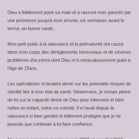
Dieu a fidèlement posé sa main et a rassuré mes parents par
une promesse jusqu’à mon arrivée, six semaines avant le
terme, en bonne santé.
Mon petit poids à la naissance et la prématurité ont causé
dans mon corps des dérèglements hormonaux et de sévères
problèmes d’eczéma dont Dieu m’a miraculeusement guéri à
l’âge de 15ans.
Les spécialistes m’avaient alerté sur les potentiels risques de
stérilité liés à mon état de santé. Néanmoins, je restais pleine
de foi sur la capacité divine de Dieu pour intervenir et faire
naître un enfant, selon sa volonté. Il m’avait depuis la
naissance si bien gardée et tellement protégée que je ne
pouvais que continuer à lui faire confiance.