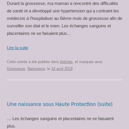
Durant la grossesse, ma maman a rencontré des difficultés
de santé et a développé une hypertension qui a contraint les
médecins à l’hospitaliser au 6ième mois de grossesse afin de
surveiller son état et le mien. Les échanges sanguins et
placentaires ne se faisaient plus…
Lire la suite
Cette entrée a été publiée dans
Articles
, et marquée avec
Grossesse
,
Naissance
, le
14 avril 2019
.
Une naissance sous Haute Protection (suite)
… Les échanges sanguins et placentaires ne se faisaient
plus.