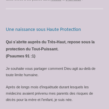
Une naissance sous Haute Protection
Qui s’abrite auprès du Très-Haut, repose sous la
protection du Tout-Puissant.
(Psaumes 91 :1)
Je souhaite vous partager comment Dieu agit au-delà de
toute limite humaine.
Après de longs mois d’inquiétude durant lesquels les
médecins avaient prévenu mes parents des risques de
décès pour la mère et l’enfant, je suis née.