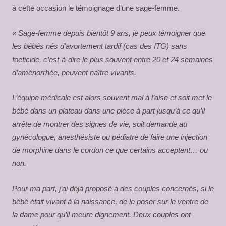
à cette occasion le témoignage d’une sage-femme.
« Sage-femme depuis bientôt 9 ans, je peux témoigner que
les bébés nés d’avortement tardif (cas des ITG) sans
foeticide, c’est-à-dire le plus souvent entre 20 et 24 semaines
d’aménorrhée, peuvent naître vivants.
L’équipe médicale est alors souvent mal à l’aise et soit met le
bébé dans un plateau dans une pièce à part jusqu’à ce qu’il
arrête de montrer des signes de vie, soit demande au
gynécologue, anesthésiste ou pédiatre de faire une injection
de morphine dans le cordon ce que certains acceptent… ou
non.
Pour ma part, j’ai déjà proposé à des couples concernés, si le
bébé était vivant à la naissance, de le poser sur le ventre de
la dame pour qu’il meure dignement. Deux couples ont