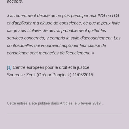
accepté.
J’ai récemment décidé de ne plus participer aux IVG ou ITG
et d’appliquer ma clause de conscience, ce que je peux faire
car je suis titulaire. Je devrai probablement quitter les
services concernés, y compris la salle d’accouchement. Les
contractuelles qui voudraient appliquer leur clause de
conscience sont menacées de licenciement. »
[1]
Centre européen pour le droit et la justice
Sources : Zenit (Grégor Puppinck) 11/06/2015
Cette entrée a été publiée dans
Articles
le
6 février 2019
.