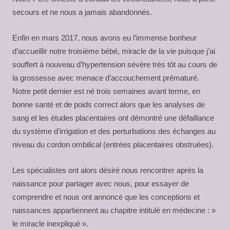
secours et ne nous a jamais abandonnés.
Enfin en mars 2017, nous avons eu l’immense bonheur
d’accueillir notre troisième bébé, miracle de la vie puisque j’ai
souffert à nouveau d’hypertension sévère très tôt au cours de
la grossesse avec menace d’accouchement prématuré.
Notre petit dernier est né trois semaines avant terme, en
bonne santé et de poids correct alors que les analyses de
sang et les études placentaires ont démontré une défaillance
du système d’irrigation et des perturbations des échanges au
niveau du cordon ombilical (entrées placentaires obstruées).
Les spécialistes ont alors désiré nous rencontrer après la
naissance pour partager avec nous, pour essayer de
comprendre et nous ont annoncé que les conceptions et
naissances appartiennent au chapitre intitulé en médecine : »
le miracle inexpliqué ».