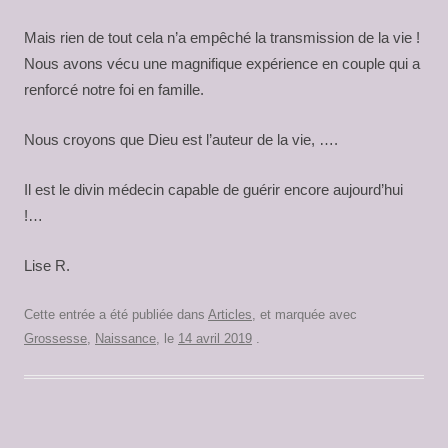
Mais rien de tout cela n’a empêché la transmission de la vie !
Nous avons vécu une magnifique expérience en couple qui a
renforcé notre foi en famille.
Nous croyons que Dieu est l’auteur de la vie, ….
Il est le divin médecin capable de guérir encore aujourd’hui
!…
Lise R.
Cette entrée a été publiée dans
Articles
, et marquée avec
Grossesse
,
Naissance
, le
14 avril 2019
.