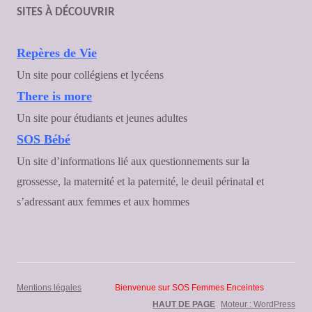
SITES À DÉCOUVRIR
Repères de Vie
Un site pour collégiens et lycéens
There is more
Un site pour étudiants et jeunes adultes
SOS Bébé
Un site d’informations lié aux questionnements sur la
grossesse, la maternité et la paternité, le deuil périnatal et
s’adressant aux femmes et aux hommes
Mentions légales
Bienvenue sur SOS Femmes Enceintes
HAUT DE PAGE
Moteur : WordPress