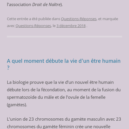
l’association
Droit de Naître
).
Cette entrée a été publiée dans
Questions-Réponses
, et marquée
avec
Questions-Réponses
, le
3 décembre 2018
.
A quel moment débute la vie d’un être humain
?
La biologie prouve que la vie d’un nouvel être humain
débute lors de la fécondation, au moment de la fusion du
spermatozoïde du mâle et de l’ovule de la femelle
(gamètes).
L’union de 23 chromosomes du gamète masculin avec 23
chromosomes du gamète féminin crée une nouvelle