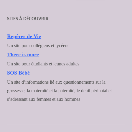
SITES À DÉCOUVRIR
Repères de Vie
Un site pour collégiens et lycéens
There is more
Un site pour étudiants et jeunes adultes
SOS Bébé
Un site d’informations lié aux questionnements sur la
grossesse, la maternité et la paternité, le deuil périnatal et
s’adressant aux femmes et aux hommes