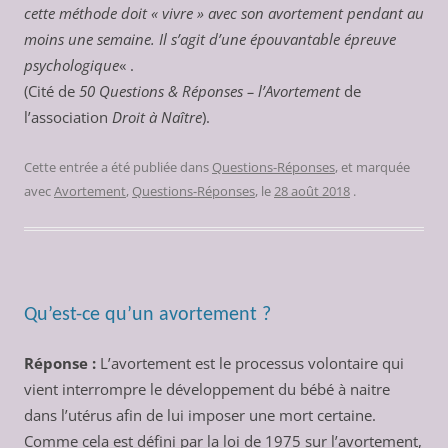
cette méthode doit « vivre » avec son avortement pendant au
moins une semaine. Il s’agit d’une épouvantable épreuve
psychologique
« .
(Cité de
50 Questions & Réponses – l’Avortement
de
l’association
Droit à Naître
).
Cette entrée a été publiée dans
Questions-Réponses
, et marquée
avec
Avortement
,
Questions-Réponses
, le
28 août 2018
.
Qu’est-ce qu’un avortement ?
Réponse :
L’avortement est le processus volontaire qui
vient interrompre le développement du bébé à naitre
dans l’utérus afin de lui imposer une mort certaine.
Comme cela est défini par la loi de 1975 sur l’avortement,