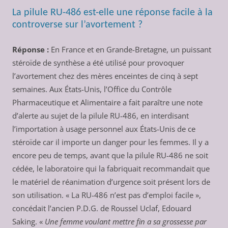
La pilule RU-486 est-elle une réponse facile à la
controverse sur l’avortement ?
Réponse :
En France et en Grande-Bretagne, un puissant
stéroïde de synthèse a été utilisé pour provoquer
l’avortement chez des mères enceintes de cinq à sept
semaines. Aux États-Unis, l’Office du Contrôle
Pharmaceutique et Alimentaire a fait paraître une note
d’alerte au sujet de la pilule RU-486, en interdisant
l’importation à usage personnel aux États-Unis de ce
stéroïde car il importe un danger pour les femmes. Il y a
encore peu de temps, avant que la pilule RU-486 ne soit
cédée, le laboratoire qui la fabriquait recommandait que
le matériel de réanimation d’urgence soit présent lors de
son utilisation. « La RU-486 n’est pas d’emploi facile »,
concédait l’ancien P.D.G. de Roussel Uclaf, Edouard
Saking. «
Une femme voulant mettre fin a sa grossesse par